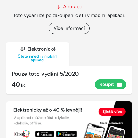
Anotace
Toto vydání lze po zakoupení číst i v mobilní aplikaci.
Více informací
Elektronické
Čtěte ihned i v mobilní
aplikaci
Pouze toto vydání 5/2020
40
Koupit
Kč