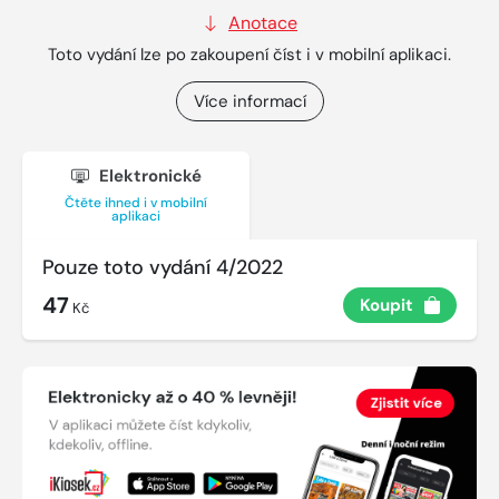
Anotace
Toto vydání lze po zakoupení číst i v mobilní aplikaci.
Více informací
Elektronické
Čtěte ihned i v mobilní
aplikaci
Pouze toto vydání 4/2022
47
Koupit
Kč