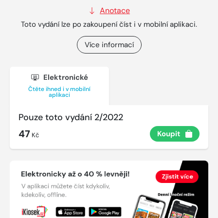
Anotace
Toto vydání lze po zakoupení číst i v mobilní aplikaci.
Více informací
Elektronické
Čtěte ihned i v mobilní
aplikaci
Pouze toto vydání 2/2022
47
Koupit
Kč