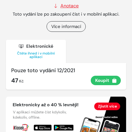
Anotace
Toto vydání lze po zakoupení číst i v mobilní aplikaci.
Více informací
Elektronické
Čtěte ihned i v mobilní
aplikaci
Pouze toto vydání 12/2021
47
Koupit
Kč