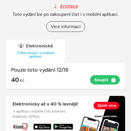
Anotace
Toto vydání lze po zakoupení číst i v mobilní aplikaci.
Více informací
Elektronické
Čtěte ihned i v mobilní
aplikaci
Pouze toto vydání 12/18
40
Koupit
Kč