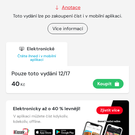
Anotace
Toto vydání lze po zakoupení číst i v mobilní aplikaci.
Více informací
Elektronické
Čtěte ihned i v mobilní
aplikaci
Pouze toto vydání 12/17
40
Koupit
Kč