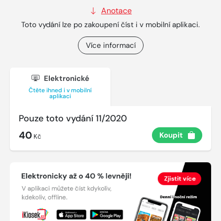
Anotace
Toto vydání lze po zakoupení číst i v mobilní aplikaci.
Více informací
Elektronické
Čtěte ihned i v mobilní
aplikaci
Pouze toto vydání 11/2020
40
Koupit
Kč