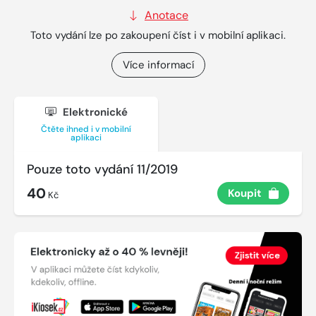
Anotace
Toto vydání lze po zakoupení číst i v mobilní aplikaci.
Více informací
Elektronické
Čtěte ihned i v mobilní
aplikaci
Pouze toto vydání 11/2019
40
Koupit
Kč