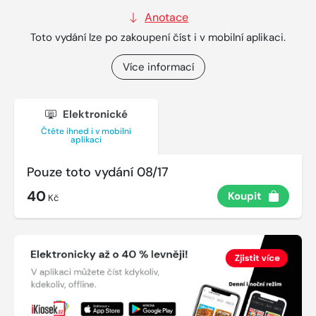
Anotace
Toto vydání lze po zakoupení číst i v mobilní aplikaci.
Více informací
Elektronické
Čtěte ihned i v mobilní
aplikaci
Pouze toto vydání 08/17
40
Koupit
Kč