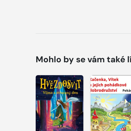
Mohlo by se vám také l