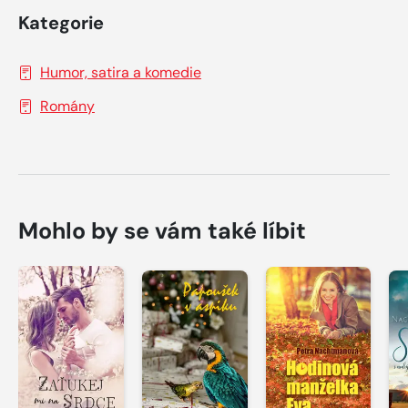
Kategorie
Humor, satira a komedie
Romány
Mohlo by se vám také líbit