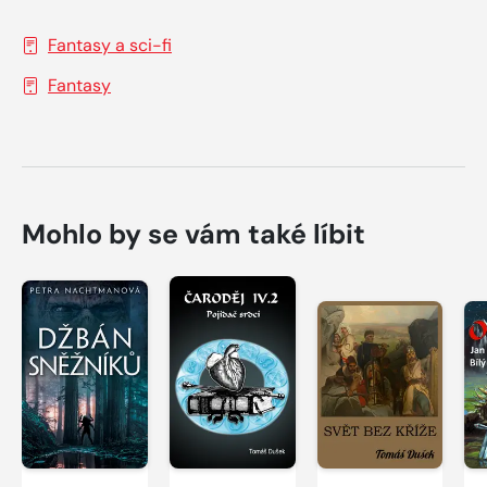
Fantasy a sci-fi
Fantasy
Mohlo by se vám také líbit