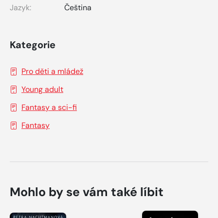
Jazyk:
Čeština
Kategorie
Pro děti a mládež
Young adult
Fantasy a sci-fi
Fantasy
Mohlo by se vám také líbit