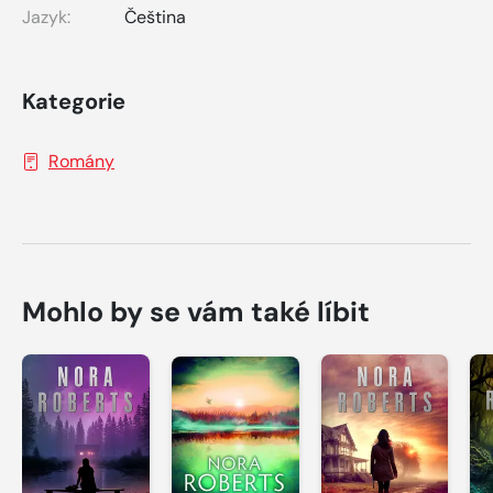
Jazyk:
Čeština
Kategorie
Romány
Mohlo by se vám také líbit