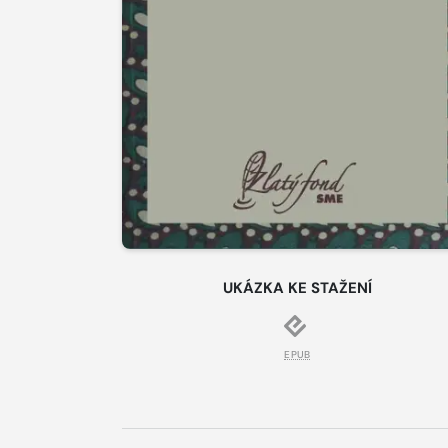
UKÁZKA KE STAŽENÍ
EPUB