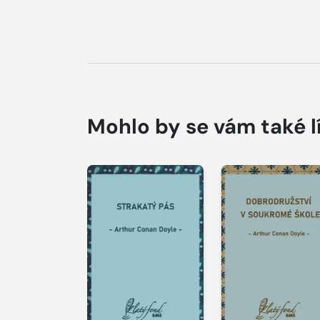
Mohlo by se vám také l