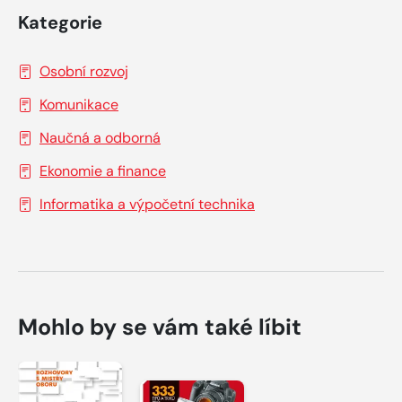
Kategorie
Osobní rozvoj
Komunikace
Naučná a odborná
Ekonomie a finance
Informatika a výpočetní technika
Mohlo by se vám také líbit