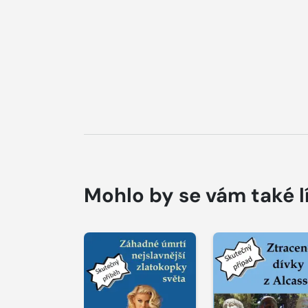
Mohlo by se vám také l