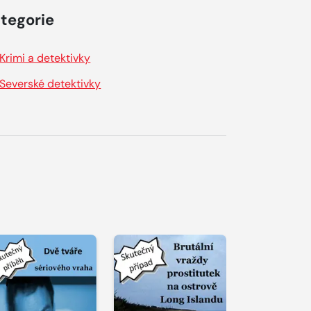
tegorie
Krimi a detektivky
Severské detektivky