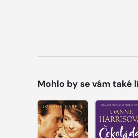
Mohlo by se vám také l