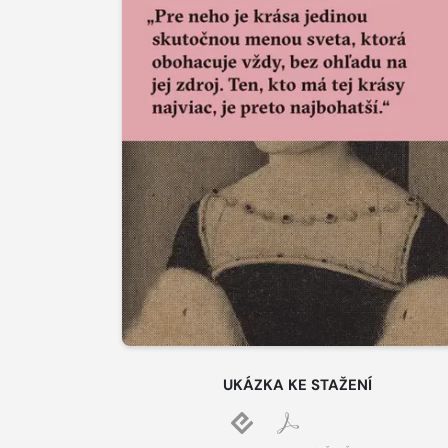
UKÁZKA KE STAŽENÍ