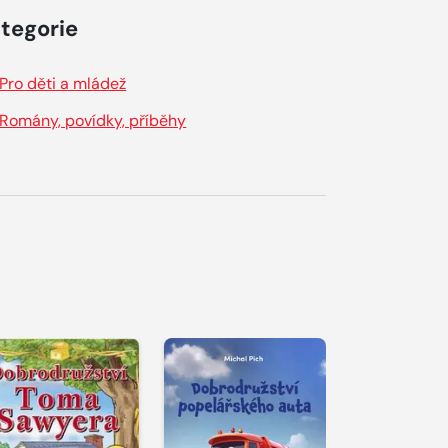
tegorie
Pro děti a mládež
Romány, povídky, příběhy