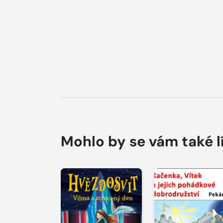
Mohlo by se vám také l