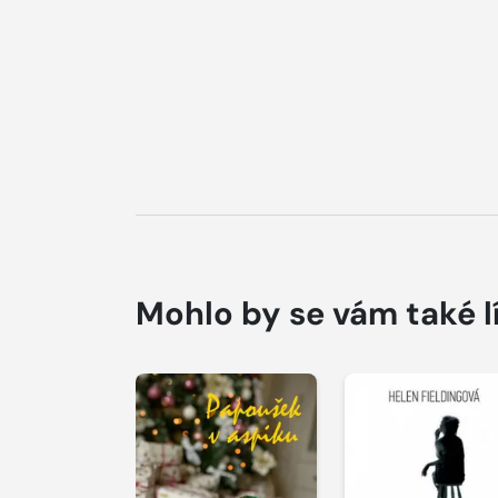
Mohlo by se vám také l