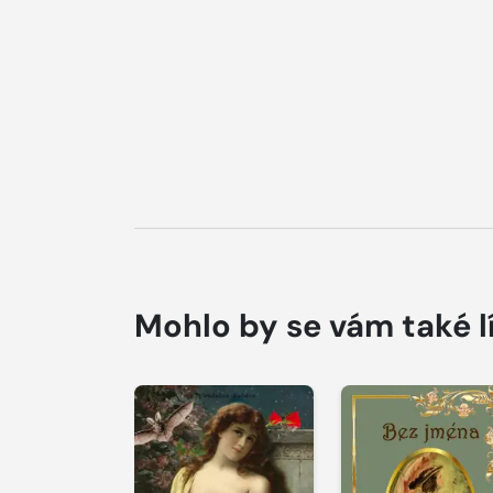
Mohlo by se vám také l