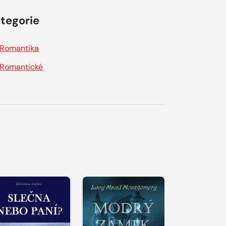
tegorie
Romantika
Romantické