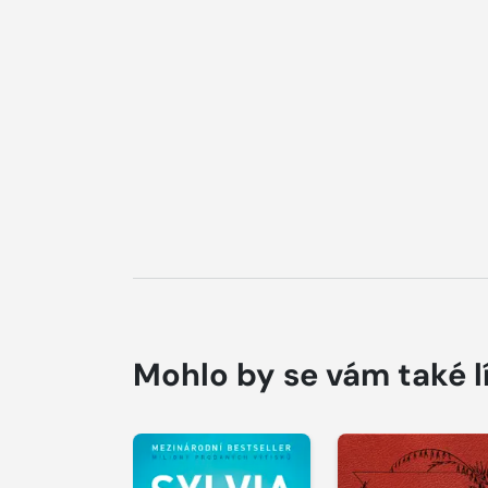
Mohlo by se vám také l