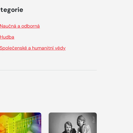
tegorie
Naučná a odborná
Hudba
Společenské a humanitní vědy