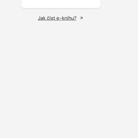
Jak číst e-knihu?