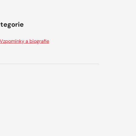
tegorie
Vzpomínky a biografie