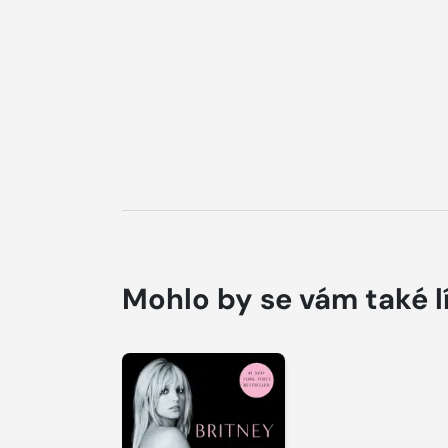
Mohlo by se vám také l