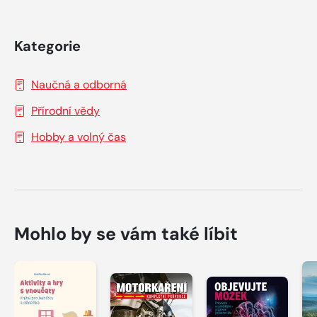
Kategorie
Naučná a odborná
Přírodní vědy
Hobby a volný čas
Mohlo by se vám také líbit