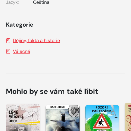
Jazyk:
Čeština
Kategorie
Dějiny, fakta a historie
Válečné
Mohlo by se vám také líbit