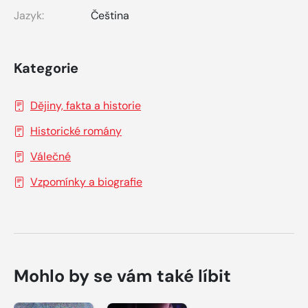
Jazyk:
Čeština
Kategorie
Dějiny, fakta a historie
Historické romány
Válečné
Vzpomínky a biografie
Mohlo by se vám také líbit