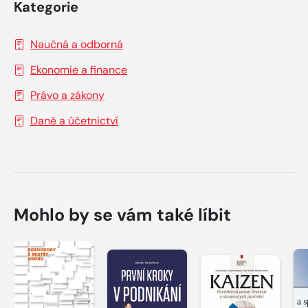
Kategorie
Naučná a odborná
Ekonomie a finance
Právo a zákony
Daně a účetnictví
Mohlo by se vám také líbit