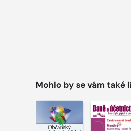
Mohlo by se vám také l