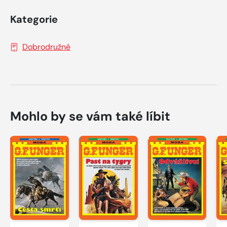
Kategorie
Dobrodružné
Mohlo by se vám také líbit