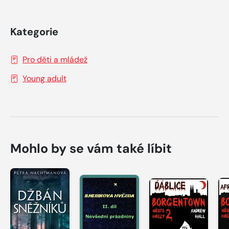
Kategorie
Pro děti a mládež
Young adult
Mohlo by se vám také líbit