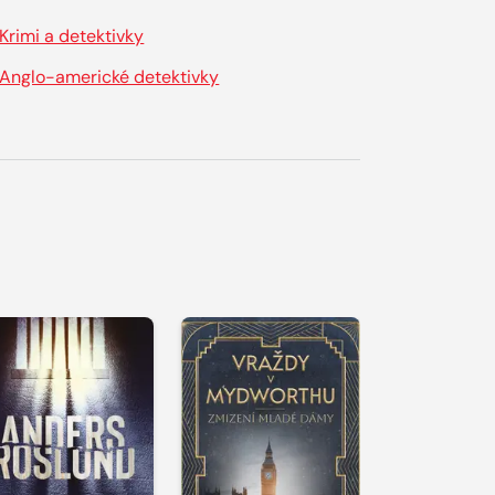
Krimi a detektivky
Anglo-americké detektivky