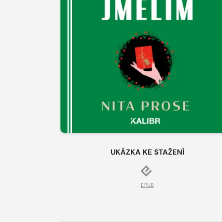
UKÁZKA KE STAŽENÍ
EPUB