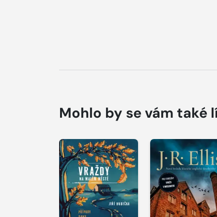
Mohlo by se vám také l