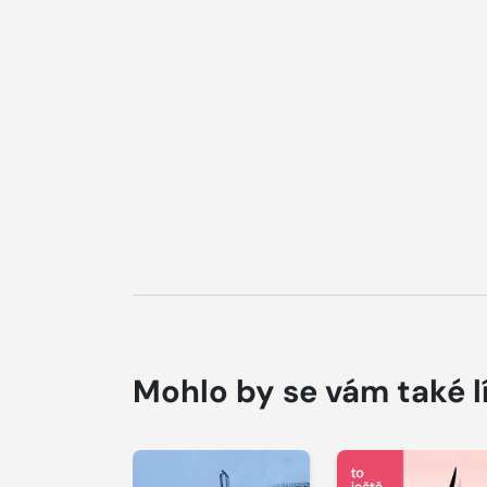
Mohlo by se vám také l