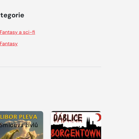
tegorie
Fantasy a sci-fi
Fantasy