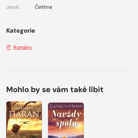
Jazyk:
Čeština
Kategorie
Romány
Mohlo by se vám také líbit