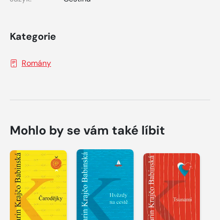
Kategorie
Romány
Mohlo by se vám také líbit