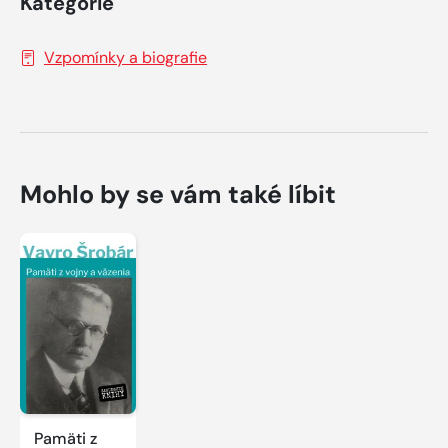
Kategorie
Vzpomínky a biografie
Mohlo by se vám také líbit
Pamäti z