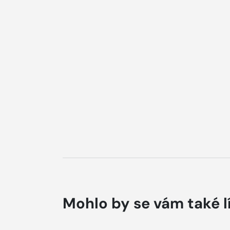
Mohlo by se vám také l