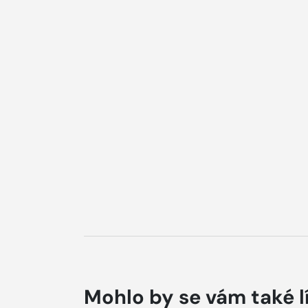
Mohlo by se vám také l