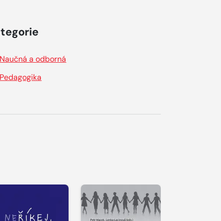
tegorie
Naučná a odborná
Pedagogika