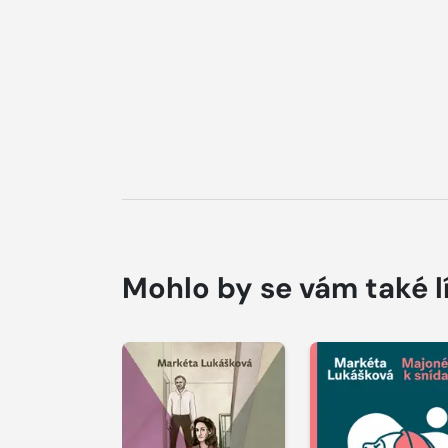
Mohlo by se vám také l