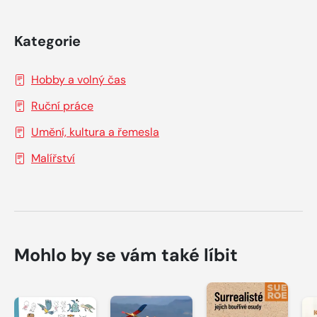
Kategorie
Hobby a volný čas
Ruční práce
Umění, kultura a řemesla
Malířství
Mohlo by se vám také líbit