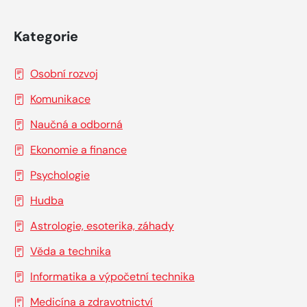
Kategorie
Osobní rozvoj
Komunikace
Naučná a odborná
Ekonomie a finance
Psychologie
Hudba
Astrologie, esoterika, záhady
Věda a technika
Informatika a výpočetní technika
Medicína a zdravotnictví