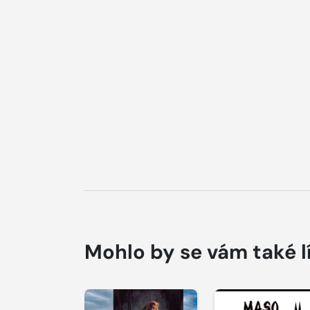
Mohlo by se vám také l