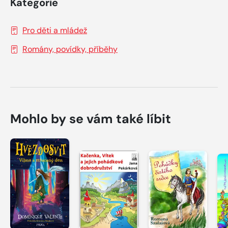
Kategorie
Pro děti a mládež
Romány, povídky, příběhy
Mohlo by se vám také líbit