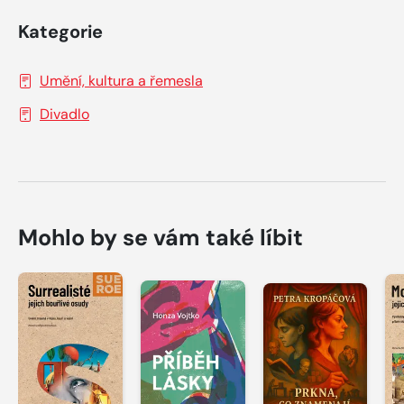
Kategorie
Umění, kultura a řemesla
Divadlo
Mohlo by se vám také líbit