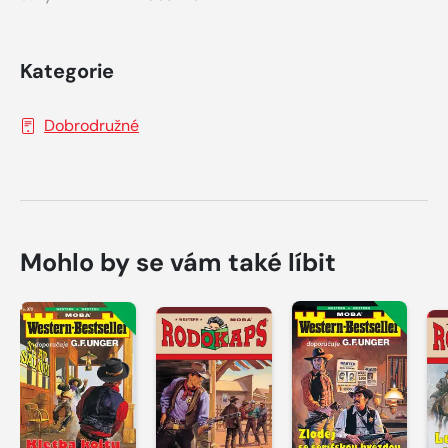
Kategorie
Dobrodružné
Mohlo by se vám také líbit