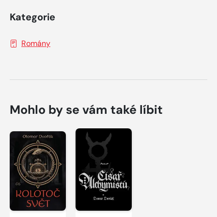
Kategorie
Romány
Mohlo by se vám také líbit