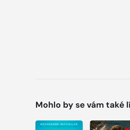
Mohlo by se vám také l